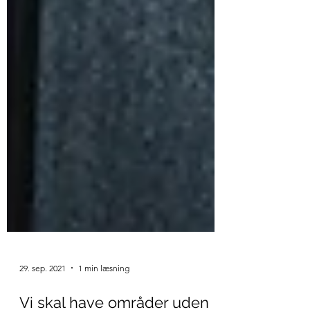
29. sep. 2021
1 min læsning